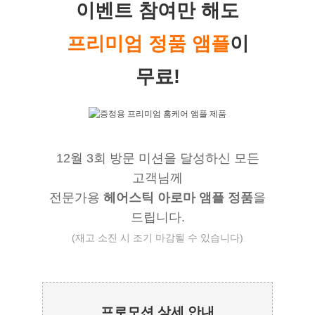
이벤트 참여만 해도
프리미엄 정품 앰플
이
무료!
12월 3회 방문 미션을 달성하신 모든
고객님께
전문가용
헤어스틱 아로마 앰플 정품
을
드립니다.
(재고 소진 시 조기 마감될 수 있습니다)
프로모션 상세 안내