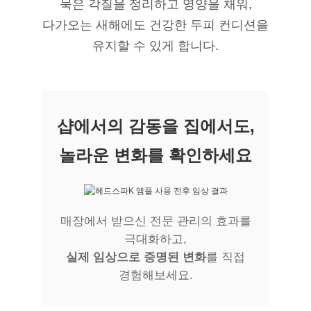
묵은 각질을 정리하고 영양을 채워,
다가오는 새해에도 건강한 두피 컨디션을
유지할 수 있게 합니다.
샵에서의 감동을 집에서도,
놀라운 변화를 확인하세요
매장에서 받으신 전문 관리의 효과를
극대화하고,
실제 임상으로 증명된 변화
를 직접
경험해보세요.