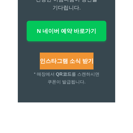
기다립니다.
N 네이버 예약 바로가기
인스타그램 소식 받기
* 매장에서
QR코드
를 스캔하시면
쿠폰이 발급됩니다.