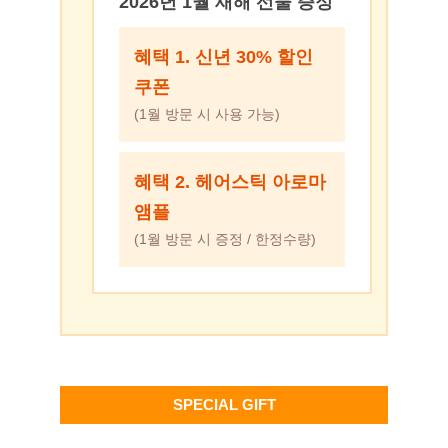
2026년 1월 새해 선물 증정
혜택 1. 신년 30% 할인
쿠폰
(1월 방문 시 사용 가능)
혜택 2. 헤어스틱 아로마
앰플
(1월 방문 시 증정 / 한정수량)
SPECIAL GIFT