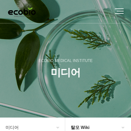
ECOBIO MEDICAL INSTITUTE
미디어
미디어
탈모 Wiki